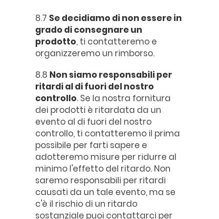
8.7
Se decidiamo di non essere in
grado di consegnare un
prodotto
, ti contatteremo e
organizzeremo un rimborso.
8.8
Non siamo responsabili per
ritardi al di fuori del nostro
controllo
. Se la nostra fornitura
dei prodotti è ritardata da un
evento al di fuori del nostro
controllo, ti contatteremo il prima
possibile per farti sapere e
adotteremo misure per ridurre al
minimo l'effetto del ritardo. Non
saremo responsabili per ritardi
causati da un tale evento, ma se
c'è il rischio di un ritardo
sostanziale puoi contattarci per