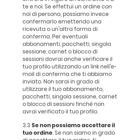
te e noi. Se effettui un ordine con
noi di persona, possiamo invece
confermarlo emettendo una
ricevuta o un'altra forma di
conferma. Per eventuali
abbonamenti, pacchetti, singola
sessione, carnet o blocco di
sessioni dovrai anche verificare il
tuo profilo utilizzando un link nell'e-
mail di conferma che ti abbiamo
inviato. Non sarai in grado di
utilizzare il tuo abbonamento,
pacchetti, singola sessione, carnet
o blocco di sessioni finché non
avrai verificato il tuo profilo.
3.3
Se non possiamo accettare il
tuo ordine
. Se non siamo in grado