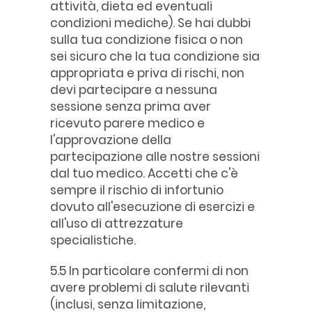
attività, dieta ed eventuali
condizioni mediche). Se hai dubbi
sulla tua condizione fisica o non
sei sicuro che la tua condizione sia
appropriata e priva di rischi, non
devi partecipare a nessuna
sessione senza prima aver
ricevuto parere medico e
l'approvazione della
partecipazione alle nostre sessioni
dal tuo medico. Accetti che c'è
sempre il rischio di infortunio
dovuto all'esecuzione di esercizi e
all'uso di attrezzature
specialistiche.
5.5 In particolare confermi di non
avere problemi di salute rilevanti
(inclusi, senza limitazione,