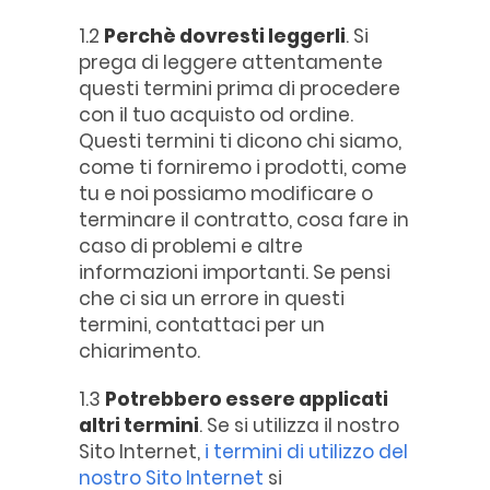
1.2
Perchè dovresti leggerli
. Si
prega di leggere attentamente
questi termini prima di procedere
con il tuo acquisto od ordine.
Questi termini ti dicono chi siamo,
come ti forniremo i prodotti, come
tu e noi possiamo modificare o
terminare il contratto, cosa fare in
caso di problemi e altre
informazioni importanti. Se pensi
che ci sia un errore in questi
termini, contattaci per un
chiarimento.
1.3
Potrebbero essere applicati
altri termini
. Se si utilizza il nostro
Sito Internet,
i termini di utilizzo del
nostro Sito Internet
si