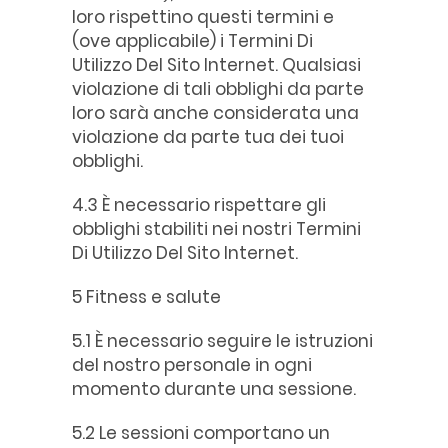
loro rispettino questi termini e
(ove applicabile) i Termini Di
Utilizzo Del Sito Internet. Qualsiasi
violazione di tali obblighi da parte
loro sarà anche considerata una
violazione da parte tua dei tuoi
obblighi.
4.3 È necessario rispettare gli
obblighi stabiliti nei nostri Termini
Di Utilizzo Del Sito Internet.
5 Fitness e salute
5.1 È necessario seguire le istruzioni
del nostro personale in ogni
momento durante una sessione.
5.2 Le sessioni comportano un