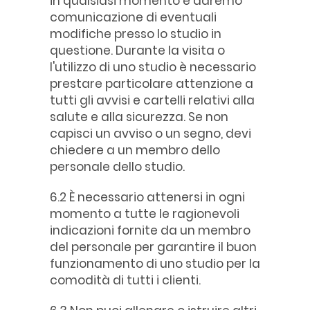
in qualsiasi momento e daremo
comunicazione di eventuali
modifiche presso lo studio in
questione. Durante la visita o
l'utilizzo di uno studio è necessario
prestare particolare attenzione a
tutti gli avvisi e cartelli relativi alla
salute e alla sicurezza. Se non
capisci un avviso o un segno, devi
chiedere a un membro dello
personale dello studio.
6.2 È necessario attenersi in ogni
momento a tutte le ragionevoli
indicazioni fornite da un membro
del personale per garantire il buon
funzionamento di uno studio per la
comodità di tutti i clienti.