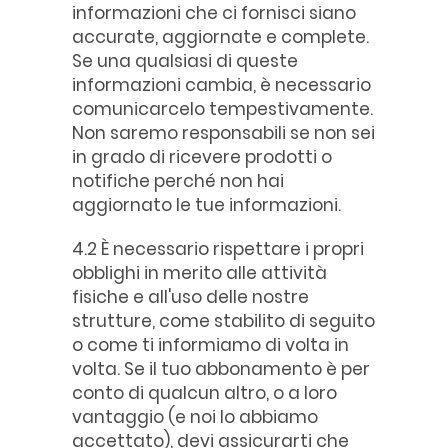
informazioni che ci fornisci siano
accurate, aggiornate e complete.
Se una qualsiasi di queste
informazioni cambia, è necessario
comunicarcelo tempestivamente.
Non saremo responsabili se non sei
in grado di ricevere prodotti o
notifiche perché non hai
aggiornato le tue informazioni.
4.2 È necessario rispettare i propri
obblighi in merito alle attività
fisiche e all'uso delle nostre
strutture, come stabilito di seguito
o come ti informiamo di volta in
volta. Se il tuo abbonamento è per
conto di qualcun altro, o a loro
vantaggio (e noi lo abbiamo
accettato), devi assicurarti che