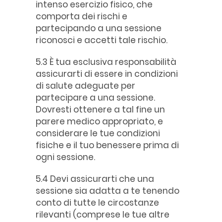
intenso esercizio fisico, che
comporta dei rischi e
partecipando a una sessione
riconosci e accetti tale rischio.
5.3 È tua esclusiva responsabilità
assicurarti di essere in condizioni
di salute adeguate per
partecipare a una sessione.
Dovresti ottenere a tal fine un
parere medico appropriato, e
considerare le tue condizioni
fisiche e il tuo benessere prima di
ogni sessione.
5.4 Devi assicurarti che una
sessione sia adatta a te tenendo
conto di tutte le circostanze
rilevanti (comprese le tue altre