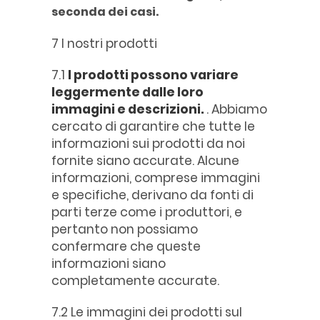
seconda dei casi.
7 I nostri prodotti
7.1
I prodotti possono variare
leggermente dalle loro
immagini e descrizioni.
. Abbiamo
cercato di garantire che tutte le
informazioni sui prodotti da noi
fornite siano accurate. Alcune
informazioni, comprese immagini
e specifiche, derivano da fonti di
parti terze come i produttori, e
pertanto non possiamo
confermare che queste
informazioni siano
completamente accurate.
7.2 Le immagini dei prodotti sul