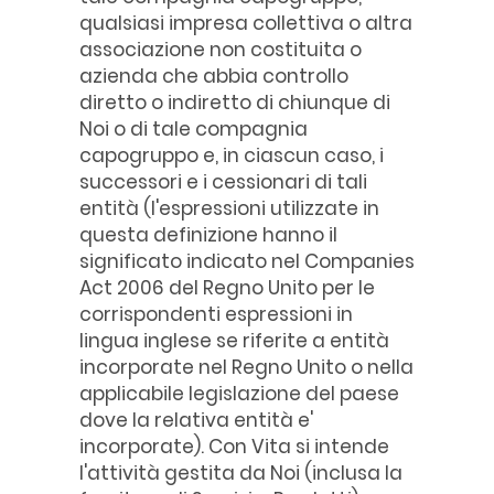
qualsiasi impresa collettiva o altra
associazione non costituita o
azienda che abbia controllo
diretto o indiretto di chiunque di
Noi o di tale compagnia
capogruppo e, in ciascun caso, i
successori e i cessionari di tali
entità (l'espressioni utilizzate in
questa definizione hanno il
significato indicato nel Companies
Act 2006 del Regno Unito per le
corrispondenti espressioni in
lingua inglese se riferite a entità
incorporate nel Regno Unito o nella
applicabile legislazione del paese
dove la relativa entità e'
incorporate). Con Vita si intende
l'attività gestita da Noi (inclusa la