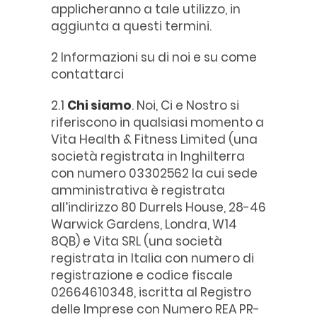
applicheranno a tale utilizzo, in
aggiunta a questi termini.
2 Informazioni su di noi e su come
contattarci
2.1
Chi siamo
. Noi, Ci e Nostro si
riferiscono in qualsiasi momento a
Vita Health & Fitness Limited (una
società registrata in Inghilterra
con numero 03302562 la cui sede
amministrativa è registrata
all’indirizzo 80 Durrels House, 28-46
Warwick Gardens, Londra, W14
8QB) e Vita SRL (una società
registrata in Italia con numero di
registrazione e codice fiscale
02664610348, iscritta al Registro
delle Imprese con Numero REA PR-