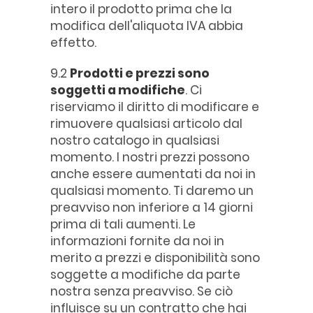
intero il prodotto prima che la
modifica dell'aliquota IVA abbia
effetto.
9.2
Prodotti e prezzi sono
soggetti a modifiche
. Ci
riserviamo il diritto di modificare e
rimuovere qualsiasi articolo dal
nostro catalogo in qualsiasi
momento. I nostri prezzi possono
anche essere aumentati da noi in
qualsiasi momento. Ti daremo un
preavviso non inferiore a 14 giorni
prima di tali aumenti. Le
informazioni fornite da noi in
merito a prezzi e disponibilità sono
soggette a modifiche da parte
nostra senza preavviso. Se ciò
influisce su un contratto che hai