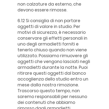
non calzature da esterno, che
devono essere rimosse.
6.12 Si consiglia di non portare
oggetti di valore in studio. Per
motivi di sicurezza, è necessario
conservare gli effetti personali in
uno degli armadietti forniti e
tenerlo chiuso quando non viene
utilizzato. Possiamo rimuovere gli
oggetti che vengono lasciati negli
armadietti durante la notte. Puoi
ritirare questi oggetti dal banco
accoglienza dello studio entro un
mese dalla nostra rimozione.
Trascorso questo tempo, non
saremo responsabili per nessuno
dei contenuti che abbiamo
rimosso dagli armadietti.