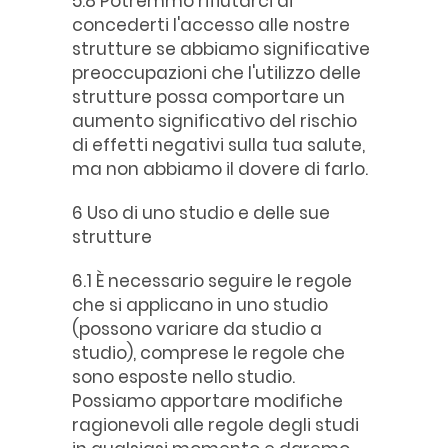
5.8 Potremmo rifiutarci di
concederti l'accesso alle nostre
strutture se abbiamo significative
preoccupazioni che l'utilizzo delle
strutture possa comportare un
aumento significativo del rischio
di effetti negativi sulla tua salute,
ma non abbiamo il dovere di farlo.
6 Uso di uno studio e delle sue
strutture
6.1 È necessario seguire le regole
che si applicano in uno studio
(possono variare da studio a
studio), comprese le regole che
sono esposte nello studio.
Possiamo apportare modifiche
ragionevoli alle regole degli studi