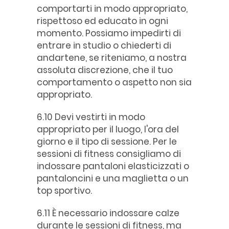
comportarti in modo appropriato,
rispettoso ed educato in ogni
momento. Possiamo impedirti di
entrare in studio o chiederti di
andartene, se riteniamo, a nostra
assoluta discrezione, che il tuo
comportamento o aspetto non sia
appropriato.
6.10 Devi vestirti in modo
appropriato per il luogo, l'ora del
giorno e il tipo di sessione. Per le
sessioni di fitness consigliamo di
indossare pantaloni elasticizzati o
pantaloncini e una maglietta o un
top sportivo.
6.11 È necessario indossare calze
durante le sessioni di fitness, ma