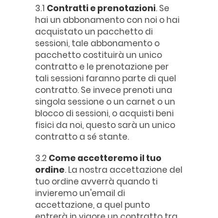
3.1
Contratti e prenotazioni
. Se
hai un abbonamento con noi o hai
acquistato un pacchetto di
sessioni, tale abbonamento o
pacchetto costituirà un unico
contratto e le prenotazione per
tali sessioni faranno parte di quel
contratto. Se invece prenoti una
singola sessione o un carnet o un
blocco di sessioni, o acquisti beni
fisici da noi, questo sarà un unico
contratto a sé stante.
3.2
Come accetteremo il tuo
ordine
. La nostra accettazione del
tuo ordine avverrà quando ti
invieremo un'email di
accettazione, a quel punto
entrerà in vigore un contratto tra