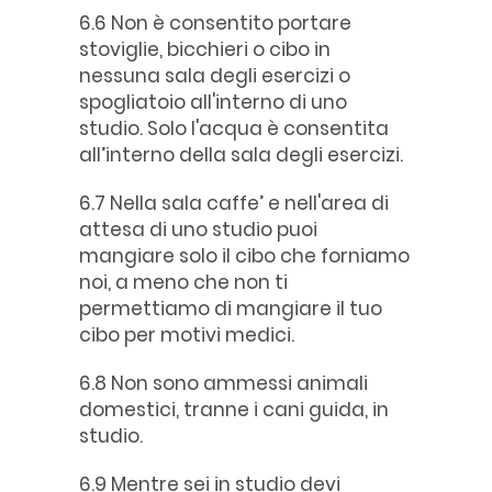
6.6 Non è consentito portare
stoviglie, bicchieri o cibo in
nessuna sala degli esercizi o
spogliatoio all'interno di uno
studio. Solo l'acqua è consentita
all’interno della sala degli esercizi.
6.7 Nella sala caffe’ e nell'area di
attesa di uno studio puoi
mangiare solo il cibo che forniamo
noi, a meno che non ti
permettiamo di mangiare il tuo
cibo per motivi medici.
6.8 Non sono ammessi animali
domestici, tranne i cani guida, in
studio.
6.9 Mentre sei in studio devi