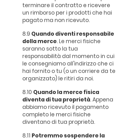
terminare il contratto e ricevere
un rimborso per i prodotti che hai
pagato ma non ricevuto.
8.9
Quando diventi responsabile
della merce
. Le merci fisiche
saranno sotto la tua
responsabilità dal momento in cui
le consegniamo all'indirizzo che ci
hai fornito o tu (o un corriere da te
organizzato) le ritiri da noi.
8.10
Quando la merce fisica
diventa di tua proprietà
. Appena
abbiamo ricevuto il pagamento
completo le merci fisiche
diventano di tua proprietà.
8.11
Potremmo sospendere la