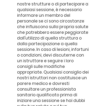
nostre strutture o di partecipare a
qualsiasi sessione, è necessario
informare un membro del
personale se ci sono circostanze
che influiscono sulla propria salute
che potrebbero essere peggiorate
dall'utilizzo di quella struttura o
dalla partecipazione a quella
sessione. In caso di lesioni, infortuni
o condizioni, devi discuterne con
un istruttore e seguire i loro
consigli sulle modifiche
appropriate. Qualsiasi consiglio dei
nostri istruttori non costituisce un
parere medico e dovresti
consultare un professionista
sanitario qualificato prima di
iniziare una sessione se hai dubbi