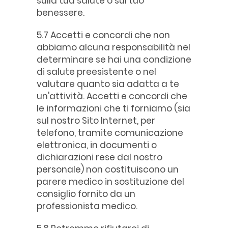
sulla tua salute o sul tuo
benessere.
5.7 Accetti e concordi che non
abbiamo alcuna responsabilità nel
determinare se hai una condizione
di salute preesistente o nel
valutare quanto sia adatta a te
un'attività. Accetti e concordi che
le informazioni che ti forniamo (sia
sul nostro Sito Internet, per
telefono, tramite comunicazione
elettronica, in documenti o
dichiarazioni rese dal nostro
personale) non costituiscono un
parere medico in sostituzione del
consiglio fornito da un
professionista medico.