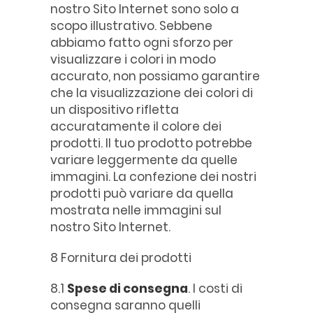
nostro Sito Internet sono solo a
scopo illustrativo. Sebbene
abbiamo fatto ogni sforzo per
visualizzare i colori in modo
accurato, non possiamo garantire
che la visualizzazione dei colori di
un dispositivo rifletta
accuratamente il colore dei
prodotti. Il tuo prodotto potrebbe
variare leggermente da quelle
immagini. La confezione dei nostri
prodotti può variare da quella
mostrata nelle immagini sul
nostro Sito Internet.
8 Fornitura dei prodotti
8.1
Spese di consegna
. I costi di
consegna saranno quelli