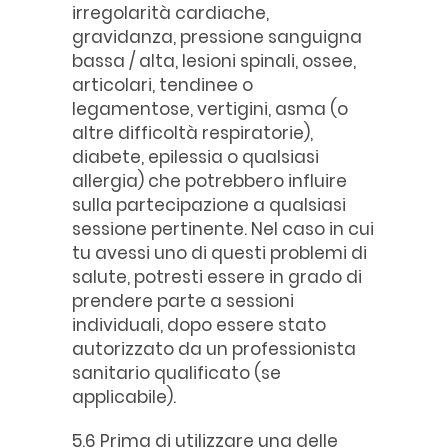
irregolarità cardiache,
gravidanza, pressione sanguigna
bassa / alta, lesioni spinali, ossee,
articolari, tendinee o
legamentose, vertigini, asma (o
altre difficoltà respiratorie),
diabete, epilessia o qualsiasi
allergia) che potrebbero influire
sulla partecipazione a qualsiasi
sessione pertinente. Nel caso in cui
tu avessi uno di questi problemi di
salute, potresti essere in grado di
prendere parte a sessioni
individuali, dopo essere stato
autorizzato da un professionista
sanitario qualificato (se
applicabile).
5.6 Prima di utilizzare una delle