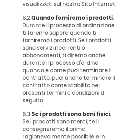
visualizzati sul nostro Sito Internet.
8.2
Quando forniremo i prodotti
.
Durante il processo di ordinazione
ti faremo sapere quando ti
forniremo i prodotti. Se i prodotti
sono servizi ricorrenti o
abbonamenti, ti diremo anche
durante il processo d'ordine
quando e come puoi terminare il
contratto, puoi anche terminare il
contratto come stabilito nei
presenti termini e condizioni di
seguito.
8.3
Se i prodotti sono beni fisici
.
Se i prodotti sono merci, te li
consegneremo il prima
ragionevolmente possibile e in