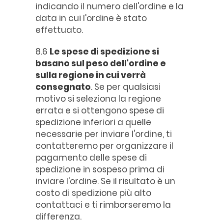
indicando il numero dell'ordine e la
data in cui l'ordine è stato
effettuato.
8.6
Le spese di spedizione si
basano sul peso dell'ordine e
sulla regione in cui verrà
consegnato
. Se per qualsiasi
motivo si seleziona la regione
errata e si ottengono spese di
spedizione inferiori a quelle
necessarie per inviare l'ordine, ti
contatteremo per organizzare il
pagamento delle spese di
spedizione in sospeso prima di
inviare l'ordine. Se il risultato è un
costo di spedizione più alto
contattaci e ti rimborseremo la
differenza.